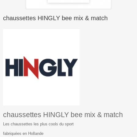
chaussettes HINGLY bee mix & match
chaussettes HINGLY bee mix & match
Les chaussettes les plus cools du sport
fabriquées en Hollande