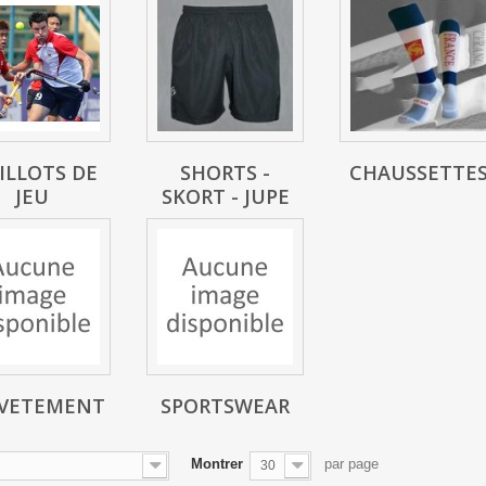
ILLOTS DE
SHORTS -
CHAUSSETTE
JEU
SKORT - JUPE
VETEMENT
SPORTSWEAR
Montrer
par page
30