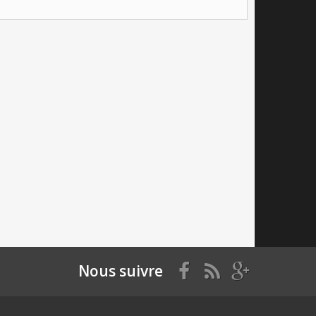
Nous suivre