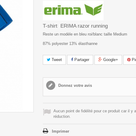
T-shirt ERIMA razor running
Reste un modèle en bleu roi/blanc taille Medium
87% polyester 13% élasthanne
Tweet
Partager
Google+
Pi
Donnez votre avis
Aucun point de fidélité pour ce produit car il y 
réduction.
Imprimer