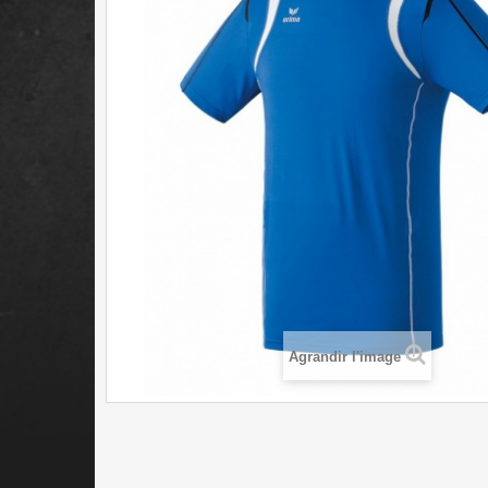
Agrandir l'image