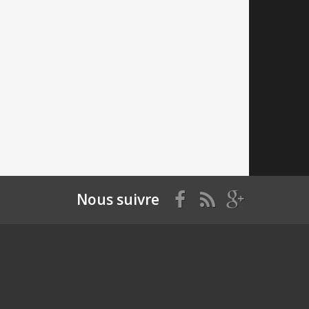
Nous suivre