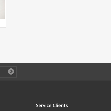
Service Clients