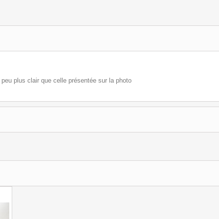
 peu plus clair que celle présentée sur la photo