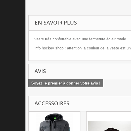
EN SAVOIR PLUS
veste très confortable avec une fermeture éclair totale
info hockey shop : attention la couleur de la veste est un
AVIS
Soyez le premier à donner votre avis !
ACCESSOIRES