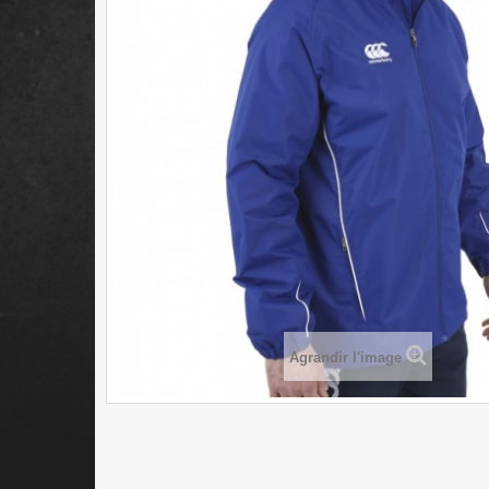
Agrandir l'image