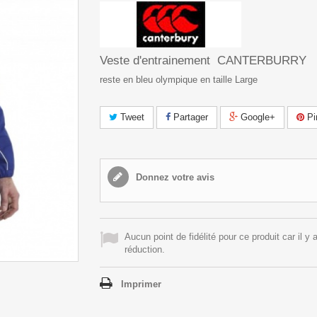
Veste d'entrainement CANTERBURRY
reste en bleu olympique en taille Large
Tweet
Partager
Google+
Pi
Donnez votre avis
Aucun point de fidélité pour ce produit car il y 
réduction.
Imprimer