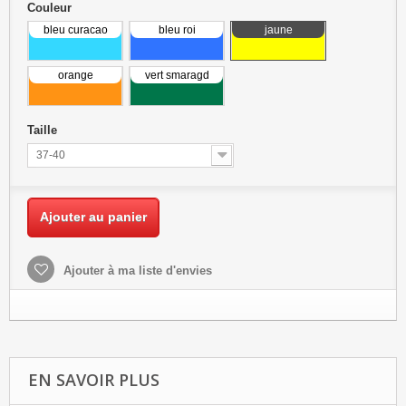
Couleur
bleu curacao
bleu roi
jaune
orange
vert smaragd
Taille
37-40
Ajouter au panier
Ajouter à ma liste d'envies
EN SAVOIR PLUS