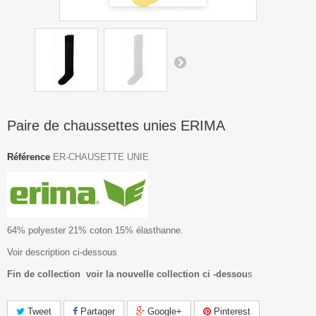
Paire de chaussettes unies ERIMA
Référence
ER-CHAUSETTE UNIE
64% polyester 21% coton 15% élasthanne.
Voir description ci-dessous
Fin de collection voir la nouvelle collection ci -dessou
s
Tweet
Partager
Google+
Pinterest