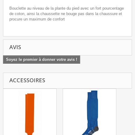
Bouclette au niveau de la plante du pied avec un fort pourcentage
de coton, ainsi la chaussette ne bouge pas dans la chaussure et
procure un maximum de confort
AVIS
Soyez le premier à donner votre avis !
ACCESSOIRES