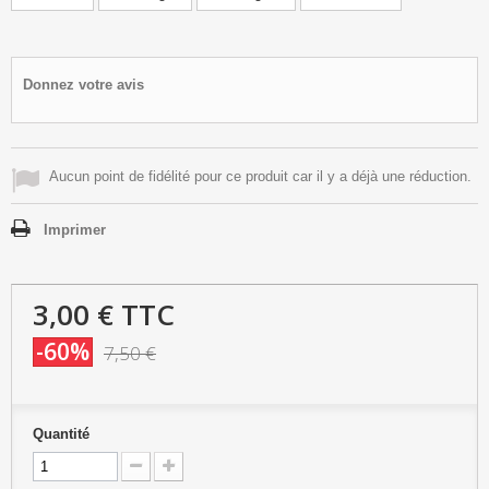
Donnez votre avis
Aucun point de fidélité pour ce produit car il y a déjà une réduction.
Imprimer
3,00 €
TTC
-60%
7,50 €
Quantité