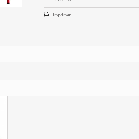
Imprimer