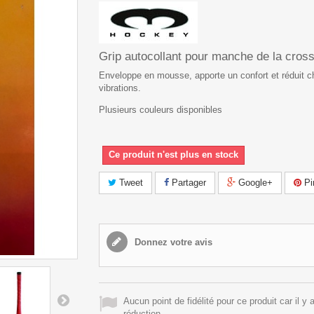
Grip autocollant pour manche de la cross
Enveloppe en mousse, apporte un confort et réduit c
vibrations.
Plusieurs couleurs disponibles
Ce produit n'est plus en stock
Tweet
Partager
Google+
Pi
Donnez votre avis
Aucun point de fidélité pour ce produit car il y 
réduction.