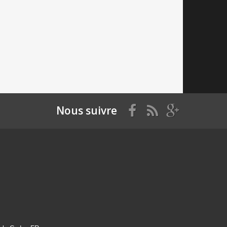
Nous suivre