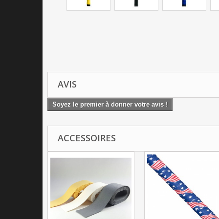
AVIS
Soyez le premier à donner votre avis !
ACCESSOIRES