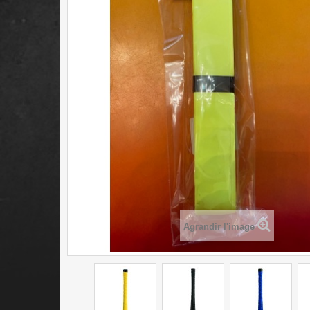
Agrandir l'image