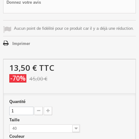
Donnez votre avis
Aucun point de fidélité pour ce produit car il y a déjà une réduction.
Imprimer
13,50 €
TTC
-70%
45,00 €
Quantité
Taille
40
Couleur