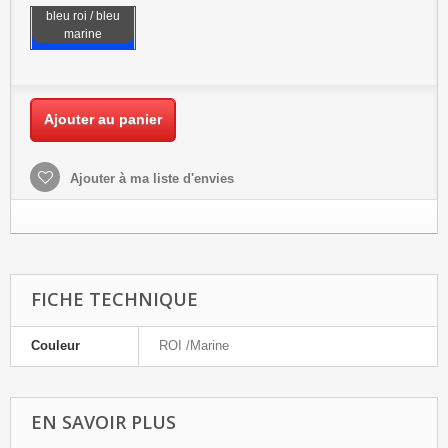
bleu roi / bleu
marine
Ajouter au panier
Ajouter à ma liste d'envies
FICHE TECHNIQUE
Couleur
ROI /Marine
EN SAVOIR PLUS