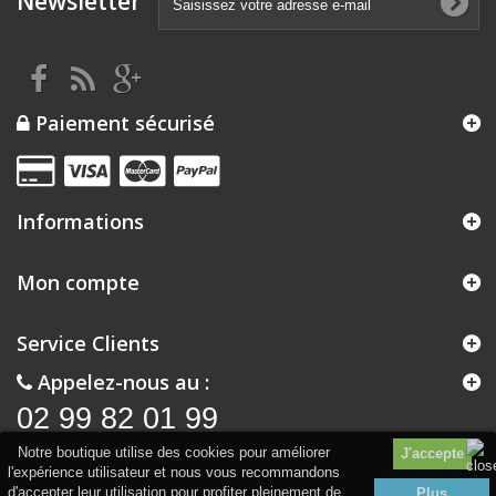
Newsletter
Paiement sécurisé
Informations
Mon compte
Service Clients
Appelez-nous au :
02 99 82 01 99
Notre boutique utilise des cookies pour améliorer
l'expérience utilisateur et nous vous recommandons
d'accepter leur utilisation pour profiter pleinement de
Plus