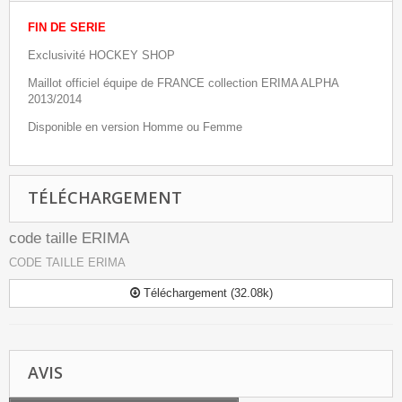
FIN DE SERIE
Exclusivité HOCKEY SHOP
Maillot officiel équipe de FRANCE collection ERIMA ALPHA
2013/2014
Disponible en version Homme ou Femme
TÉLÉCHARGEMENT
code taille ERIMA
CODE TAILLE ERIMA
Téléchargement (32.08k)
AVIS