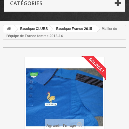
CATÉGORIES
Boutique CLUBS
Boutique France 2015
Maillot de
l'équipe de France femme 2013-14
SOLDES !
Agrandir l'image