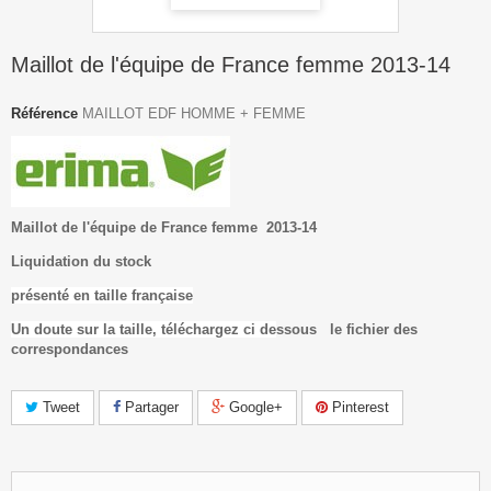
Maillot de l'équipe de France femme 2013-14
Référence
MAILLOT EDF HOMME + FEMME
Maillot de l'équipe de France femme 2013-14
Liquidation du stock
présenté en taille française
Un doute sur la taille, téléchargez ci de
ssous le fichier des
correspondances
Tweet
Partager
Google+
Pinterest