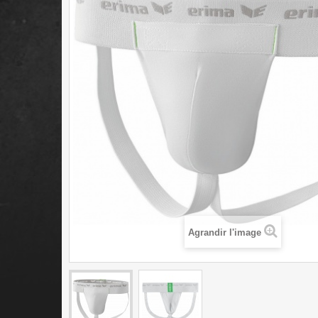
Agrandir l'image