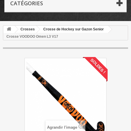
CATÉGORIES
Crosses
Crosse de Hockey sur Gazon Senior
Crosse VOODOO Omen L3 V17
SOLDES !
Agrandir l'image