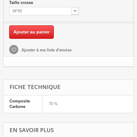
Taille crosse
36"50
Ajouter au panier
Ajouter à ma liste d'envies
FICHE TECHNIQUE
Composite
70 %
Carbone
EN SAVOIR PLUS