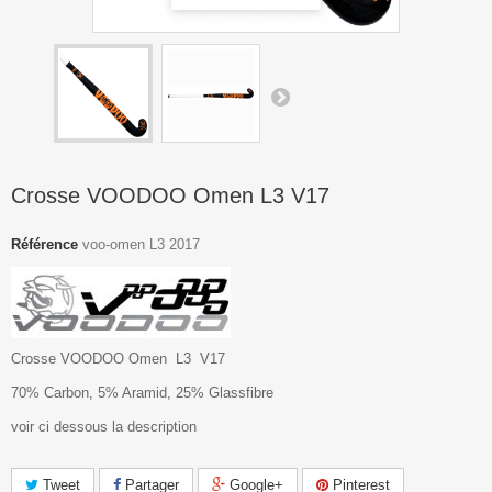
Crosse VOODOO Omen L3 V17
Référence
voo-omen L3 2017
Crosse VOODOO Omen L3 V17
70% Carbon, 5% Aramid, 25% Glassfibre
voir ci dessous la description
Tweet
Partager
Google+
Pinterest