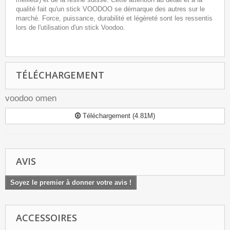
qualité fait qu'un stick VOODOO se démarque des autres sur le
marché. Force, puissance, durabilité et légèreté sont les ressentis
lors de l'utilisation d'un stick Voodoo.
TÉLÉCHARGEMENT
voodoo omen
Téléchargement (4.81M)
AVIS
Soyez le premier à donner votre avis !
ACCESSOIRES