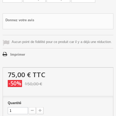
Donnez votre avis
Aucun point de fidélité pour ce produit car il y a déjà une réduction.
Imprimer
75,00 €
TTC
-50%
150,00 €
Quantité