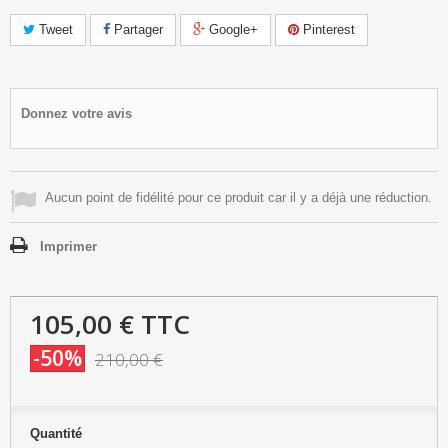
Tweet
Partager
Google+
Pinterest
Donnez votre avis
Aucun point de fidélité pour ce produit car il y a déjà une réduction.
Imprimer
105,00 €
TTC
-50%
210,00 €
Quantité