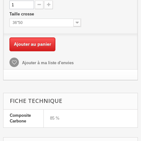
Taille crosse
36"50
Ajouter au panier
Ajouter à ma liste d'envies
FICHE TECHNIQUE
Composite
85 %
Carbone