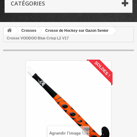
CATÉGORIES
Crosses
Crosse de Hockey sur Gazon Senior
Crosse VOODOO Blue Crisp L2 V17
SOLDES !
Agrandir l'image