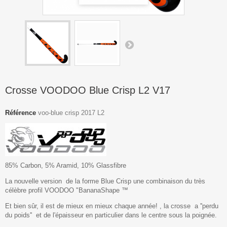
Crosse VOODOO Blue Crisp L2 V17
Référence
voo-blue crisp 2017 L2
85% Carbon, 5% Aramid, 10% Glassfibre
La nouvelle version de la forme Blue Crisp une combinaison du très
célèbre profil VOODOO "BananaShape ™
Et bien sûr, il est de mieux en mieux chaque année! , la crosse a ''perdu
du poids'' et de l'épaisseur en particulier dans le centre sous la poignée.