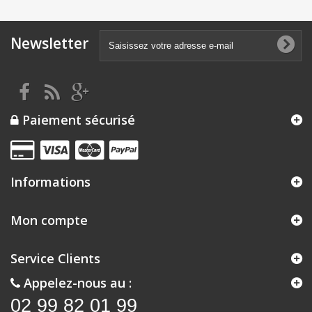
Newsletter
Paiement sécurisé
Informations
Mon compte
Service Clients
Appelez-nous au :
02 99 82 01 99