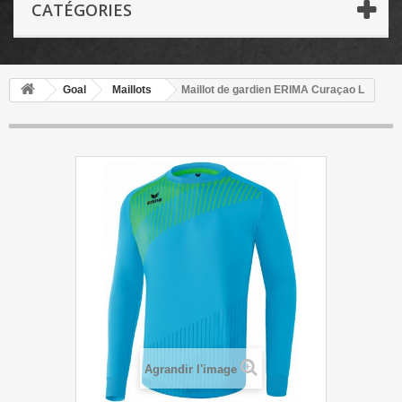
CATÉGORIES
Goal
Maillots
Maillot de gardien ERIMA Curaçao L
Agrandir l'image