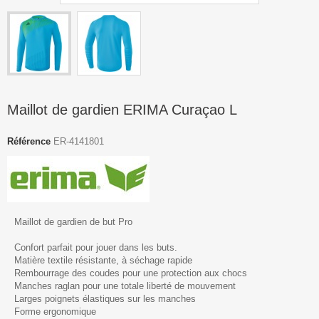
Maillot de gardien ERIMA Curaçao L
Référence
ER-4141801
Maillot de gardien de but Pro
Confort parfait pour jouer dans les buts.
Matière textile résistante, à séchage rapide
Rembourrage des coudes pour une protection aux chocs
Manches raglan pour une totale liberté de mouvement
Larges poignets élastiques sur les manches
Forme ergonomique