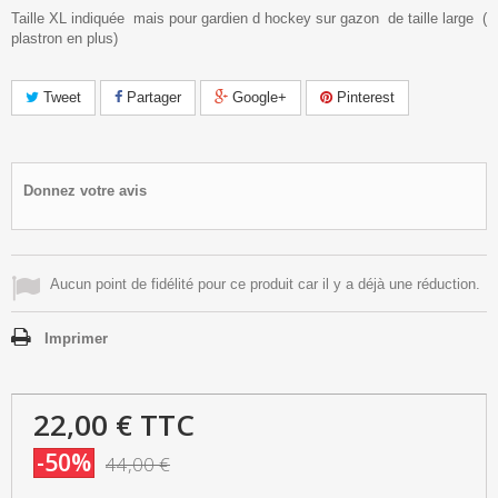
Taille XL indiquée mais pour gardien d hockey sur gazon de taille large (
plastron en plus)
Tweet
Partager
Google+
Pinterest
Donnez votre avis
Aucun point de fidélité pour ce produit car il y a déjà une réduction.
Imprimer
22,00 €
TTC
-50%
44,00 €