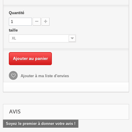
Quantité
taille
XL
Ajouter au panier
Ajouter à ma liste d'envies
AVIS
Soyez le premier à donner votre avis !