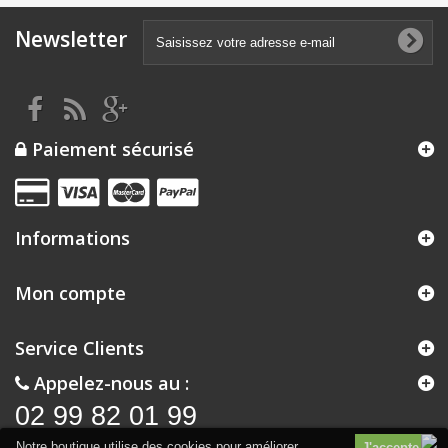
Newsletter
Paiement sécurisé
Informations
Mon compte
Service Clients
Appelez-nous au :
02 99 82 01 99
Notre boutique utilise des cookies pour améliorer