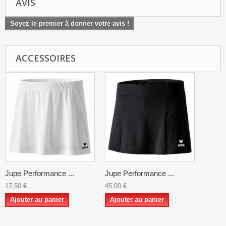
AVIS
Soyez le premier à donner votre avis !
ACCESSOIRES
Jupe Performance ...
Jupe Performance ...
17,50 €
45,00 €
Ajouter au panier
Ajouter au panier