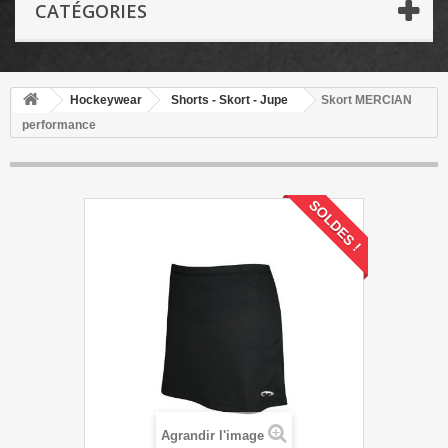
CATÉGORIES
Hockeywear
Shorts - Skort - Jupe
Skort MERCIAN
performance
SOLDES !
Agrandir l'image