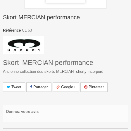
Skort MERCIAN performance
Référence
CL 63
Skort MERCIAN performance
Ancienne collection des skorts MERCIAN shorty incorporé
Tweet
Partager
Google+
Pinterest
Donnez votre avis