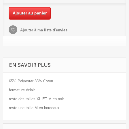
Ajouter au panier
Ajouter à ma liste d'envies
EN SAVOIR PLUS
65% Polyester 35% Coton
fermeture éclair
reste des tailles XL ET M en noir
reste une taille M en bordeaux