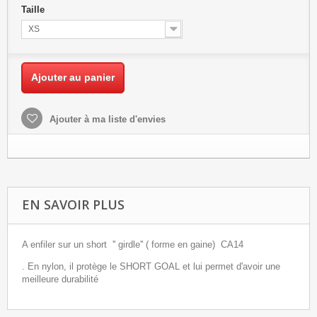
Taille
XS
Ajouter au panier
Ajouter à ma liste d'envies
EN SAVOIR PLUS
A enfiler sur un short '' girdle'' ( forme en gaine) CA14
. En nylon, il protège le SHORT GOAL et lui permet d'avoir une
meilleure durabilité