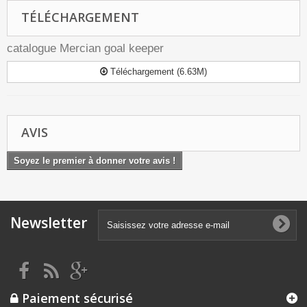
TÉLÉCHARGEMENT
catalogue Mercian goal keeper
Téléchargement (6.63M)
AVIS
Soyez le premier à donner votre avis !
Newsletter
Paiement sécurisé