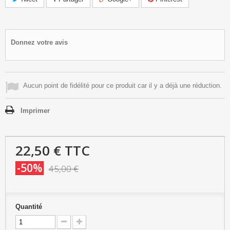
Donnez votre avis
Aucun point de fidélité pour ce produit car il y a déjà une réduction.
Imprimer
22,50 €
TTC
-50%
45,00 €
Quantité