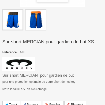
Sur short MERCIAN pour gardien de but XS
Référence
CA10
Sur short MERCIAN pour gardien de but
pour une protection optimale de votre short de hockey
reste la taille XS en bleu/orange
Tweet
Partager
Google+
Pinterest