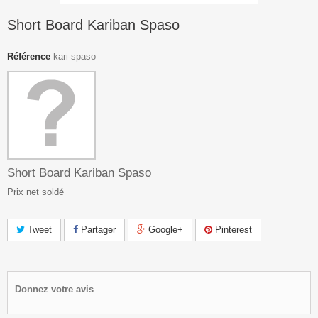
Short Board Kariban Spaso
Référence
kari-spaso
Short Board Kariban Spaso
Prix net soldé
Tweet
Partager
Google+
Pinterest
Donnez votre avis